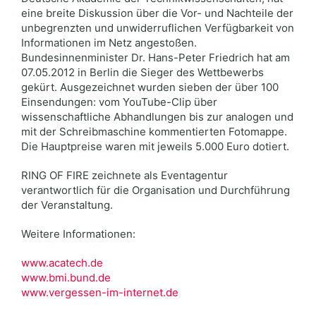
eine breite Diskussion über die Vor- und Nachteile der
unbegrenzten und unwiderruflichen Verfügbarkeit von
Informationen im Netz angestoßen.
Bundesinnenminister Dr. Hans-Peter Friedrich hat am
07.05.2012 in Berlin die Sieger des Wettbewerbs
gekürt. Ausgezeichnet wurden sieben der über 100
Einsendungen: vom YouTube-Clip über
wissenschaftliche Abhandlungen bis zur analogen und
mit der Schreibmaschine kommentierten Fotomappe.
Die Hauptpreise waren mit jeweils 5.000 Euro dotiert.
RING OF FIRE zeichnete als Eventagentur
verantwortlich für die Organisation und Durchführung
der Veranstaltung.
Weitere Informationen:
www.acatech.de
www.bmi.bund.de
www.vergessen-im-internet.de