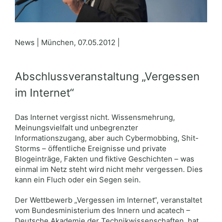
News | München, 07.05.2012 |
Abschlussveranstaltung „Vergessen
im Internet“
Das Internet vergisst nicht.
Wissensmehrung,
Meinungsvielfalt und unbegrenzter
Informationszugang, aber auch Cybermobbing, Shit-
Storms – öffentliche Ereignisse und private
Blogeinträge, Fakten und fiktive Geschichten – was
einmal im Netz steht wird nicht mehr vergessen. Dies
kann ein Fluch oder ein Segen sein.
Der Wettbewerb „Vergessen im Internet“, veranstaltet
vom Bundesministerium des Innern und acatech –
Deutsche Akademie der Technikwissenschaften, hat