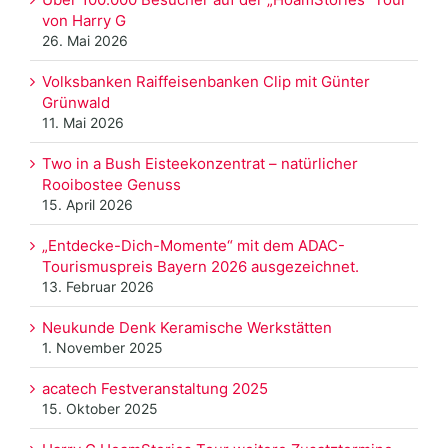
von Harry G
26. Mai 2026
Volksbanken Raiffeisenbanken Clip mit Günter
Grünwald
11. Mai 2026
Two in a Bush Eisteekonzentrat – natürlicher
Rooibostee Genuss
15. April 2026
„Entdecke-Dich-Momente“ mit dem ADAC-
Tourismuspreis Bayern 2026 ausgezeichnet.
13. Februar 2026
Neukunde Denk Keramische Werkstätten
1. November 2025
acatech Festveranstaltung 2025
15. Oktober 2025