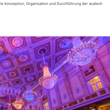
ie Konzeption, Organisation und Durchführung der acatech