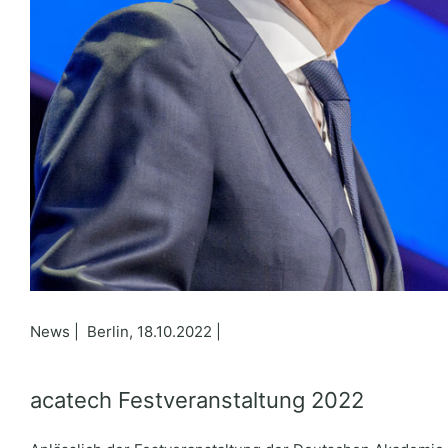
News | Berlin, 18.10.2022 |
acatech Festveranstaltung 2022
|