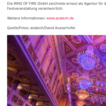
Die RING OF FIRE GmbH zeichnete erneut als Agentur für d
Festveranstaltung verantwortlich.
Weitere Informationen:
www.acatech.de
Quelle/Fotos: acatech/David Ausserhofer