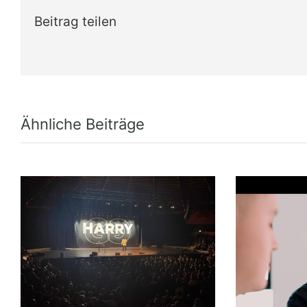
Beitrag teilen
Ähnliche Beiträge