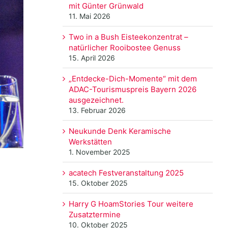
mit Günter Grünwald
11. Mai 2026
Two in a Bush Eisteekonzentrat –
natürlicher Rooibostee Genuss
15. April 2026
„Entdecke-Dich-Momente“ mit dem
ADAC-Tourismuspreis Bayern 2026
ausgezeichnet.
13. Februar 2026
Neukunde Denk Keramische
Werkstätten
1. November 2025
acatech Festveranstaltung 2025
15. Oktober 2025
Harry G HoamStories Tour weitere
Zusatztermine
10. Oktober 2025