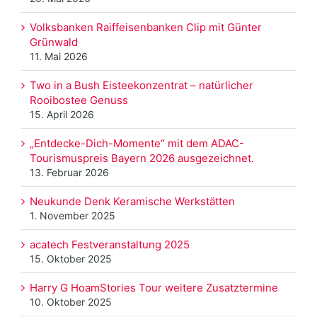
Volksbanken Raiffeisenbanken Clip mit Günter
Grünwald
11. Mai 2026
Two in a Bush Eisteekonzentrat – natürlicher
Rooibostee Genuss
15. April 2026
„Entdecke-Dich-Momente“ mit dem ADAC-
Tourismuspreis Bayern 2026 ausgezeichnet.
13. Februar 2026
Neukunde Denk Keramische Werkstätten
1. November 2025
acatech Festveranstaltung 2025
15. Oktober 2025
Harry G HoamStories Tour weitere Zusatztermine
10. Oktober 2025