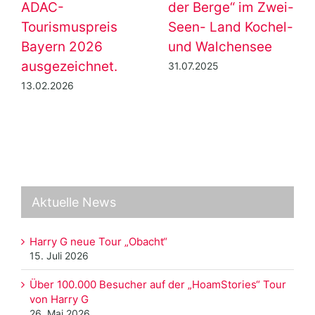
ADAC-
der Berge“ im Zwei-
Tourismuspreis
Seen- Land Kochel-
Bayern 2026
und Walchensee
ausgezeichnet.
31.07.2025
13.02.2026
Aktuelle News
Harry G neue Tour „Obacht“
15. Juli 2026
Über 100.000 Besucher auf der „HoamStories“ Tour
von Harry G
26. Mai 2026