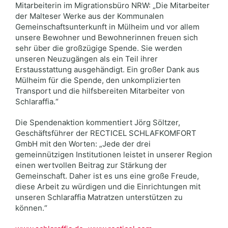
Mitarbeiterin im Migrationsbüro NRW: „Die Mitarbeiter
der Malteser Werke aus der Kommunalen
Gemeinschaftsunterkunft in Mülheim und vor allem
unsere Bewohner und Bewohnerinnen freuen sich
sehr über die großzügige Spende. Sie werden
unseren Neuzugängen als ein Teil ihrer
Erstausstattung ausgehändigt. Ein großer Dank aus
Mülheim für die Spende, den unkomplizierten
Transport und die hilfsbereiten Mitarbeiter von
Schlaraffia.“
Die Spendenaktion kommentiert Jörg Söltzer,
Geschäftsführer der RECTICEL SCHLAFKOMFORT
GmbH mit den Worten: „Jede der drei
gemeinnützigen Institutionen leistet in unserer Region
einen wertvollen Beitrag zur Stärkung der
Gemeinschaft. Daher ist es uns eine große Freude,
diese Arbeit zu würdigen und die Einrichtungen mit
unseren Schlaraffia Matratzen unterstützen zu
können.“