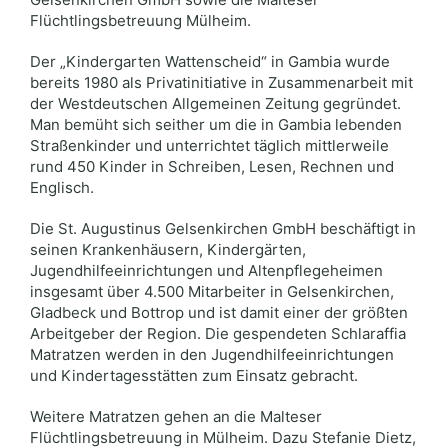
Flüchtlingsbetreuung Mülheim.
Der „Kindergarten Wattenscheid“ in Gambia wurde
bereits 1980 als Privatinitiative in Zusammenarbeit mit
der Westdeutschen Allgemeinen Zeitung gegründet.
Man bemüht sich seither um die in Gambia lebenden
Straßenkinder und unterrichtet täglich mittlerweile
rund 450 Kinder in Schreiben, Lesen, Rechnen und
Englisch.
Die St. Augustinus Gelsenkirchen GmbH beschäftigt in
seinen Krankenhäusern, Kindergärten,
Jugendhilfeeinrichtungen und Altenpflegeheimen
insgesamt über 4.500 Mitarbeiter in Gelsenkirchen,
Gladbeck und Bottrop und ist damit einer der größten
Arbeitgeber der Region. Die gespendeten Schlaraffia
Matratzen werden in den Jugendhilfeeinrichtungen
und Kindertagesstätten zum Einsatz gebracht.
Weitere Matratzen gehen an die Malteser
Flüchtlingsbetreuung in Mülheim. Dazu Stefanie Dietz,