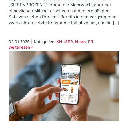
„SIEBENPROZENT“ erneut die Mehrwertsteuer bei
pflanzlichen Milchalternativen auf den ermäßigten
Satz von sieben Prozent. Bereits in den vergangenen
zwei Jahren setzte Knuspr die Initiative um, um ein [...]
02.01.2025
|
Kategorien:
KNUSPR
,
News
,
PR
Weiterlesen