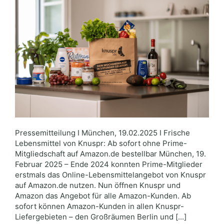
Pressemitteilung I München, 19.02.2025 I Frische
Lebensmittel von Knuspr: Ab sofort ohne Prime-
Mitgliedschaft auf Amazon.de bestellbar München, 19.
Februar 2025 – Ende 2024 konnten Prime-Mitglieder
erstmals das Online-Lebensmittelangebot von Knuspr
auf Amazon.de nutzen. Nun öffnen Knuspr und
Amazon das Angebot für alle Amazon-Kunden. Ab
sofort können Amazon-Kunden in allen Knuspr-
Liefergebieten – den Großräumen Berlin und [...]