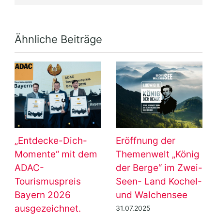
Ähnliche Beiträge
„Entdecke-Dich-
Eröffnung der
Momente“ mit dem
Themenwelt „König
ADAC-
der Berge“ im Zwei-
Tourismuspreis
Seen- Land Kochel-
Bayern 2026
und Walchensee
ausgezeichnet.
31.07.2025