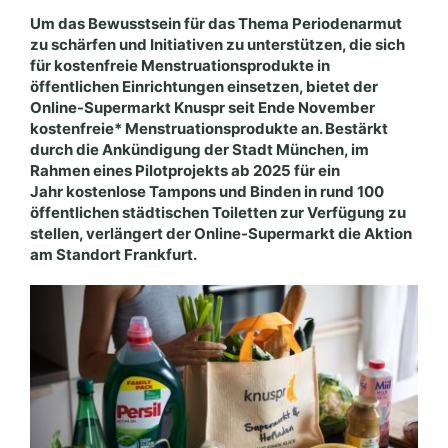
Um das Bewusstsein für das Thema Periodenarmut
zu schärfen und Initiativen zu unterstützen, die sich
für kostenfreie Menstruationsprodukte in
öffentlichen Einrichtungen einsetzen, bietet der
Online-Supermarkt Knuspr seit Ende November
kostenfreie* Menstruationsprodukte an. Bestärkt
durch die Ankündigung der Stadt München, im
Rahmen eines Pilotprojekts ab 2025 für ein
Jahr kostenlose Tampons und Binden in rund 100
öffentlichen städtischen Toiletten zur Verfügung zu
stellen, verlängert der Online-Supermarkt die Aktion
am Standort Frankfurt.