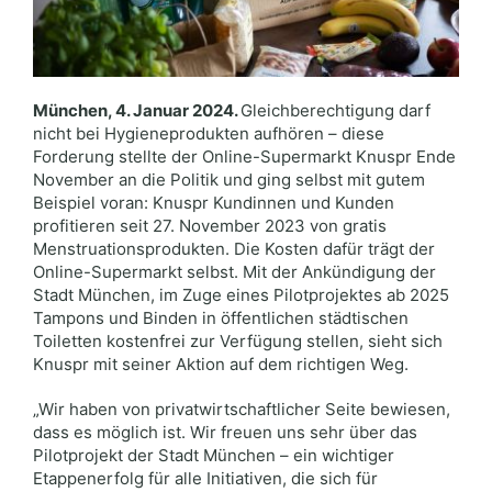
München, 4. Januar 2024.
Gleichberechtigung darf
nicht bei Hygieneprodukten aufhören – diese
Forderung stellte der Online-Supermarkt Knuspr Ende
November an die Politik und ging selbst mit gutem
Beispiel voran: Knuspr Kundinnen und Kunden
profitieren seit 27. November 2023 von gratis
Menstruationsprodukten. Die Kosten dafür trägt der
Online-Supermarkt selbst. Mit der Ankündigung der
Stadt München, im Zuge eines Pilotprojektes ab 2025
Tampons und Binden in öffentlichen städtischen
Toiletten kostenfrei zur Verfügung stellen, sieht sich
Knuspr mit seiner Aktion auf dem richtigen Weg.
„Wir haben von privatwirtschaftlicher Seite bewiesen,
dass es möglich ist. Wir freuen uns sehr über das
Pilotprojekt der Stadt München – ein wichtiger
Etappenerfolg für alle Initiativen, die sich für