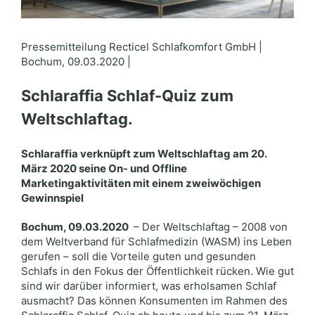
Pressemitteilung Recticel Schlafkomfort GmbH |
Bochum, 09.03.2020 |
Schlaraffia Schlaf-Quiz zum
Weltschlaftag.
Schlaraffia verknüpft zum Weltschlaftag am 20.
März 2020 seine On- und Offline
Marketingaktivitäten mit einem zweiwöchigen
Gewinnspiel
Bochum, 09.03.2020
– Der Weltschlaftag – 2008 von
dem Weltverband für Schlafmedizin (WASM) ins Leben
gerufen – soll die Vorteile guten und gesunden
Schlafs in den Fokus der Öffentlichkeit rücken. Wie gut
sind wir darüber informiert, was erholsamen Schlaf
ausmacht? Das können Konsumenten im Rahmen des