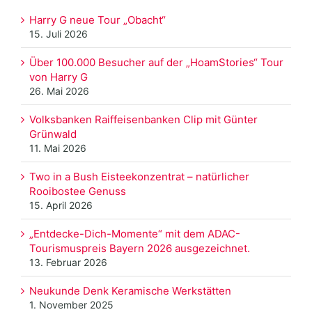
Harry G neue Tour „Obacht“
15. Juli 2026
Über 100.000 Besucher auf der „HoamStories“ Tour
von Harry G
26. Mai 2026
Volksbanken Raiffeisenbanken Clip mit Günter
Grünwald
11. Mai 2026
Two in a Bush Eisteekonzentrat – natürlicher
Rooibostee Genuss
15. April 2026
„Entdecke-Dich-Momente“ mit dem ADAC-
Tourismuspreis Bayern 2026 ausgezeichnet.
13. Februar 2026
Neukunde Denk Keramische Werkstätten
1. November 2025