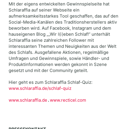
Mit der eigens entwickelten Gewinnspielseite hat
Schlaraffia auf seiner Webseite ein
aufmerksamkeitsstarkes Tool geschaffen, das auf den
Social-Media-Kanälen des Traditionsherstellers aktiv
beworben wird. Auf Facebook, Instagram und dem
hauseigenen Blog „„Wir l(i)eben Schlaf!“ unterhält
Schlaraffia seine zahlreichen Follower mit
interessanten Themen und Neuigkeiten aus der Welt
des Schlafs. Ausgefallene Aktionen, regelmäßige
Umfragen und Gewinnspiele, sowie Händler- und
Produktinformationen werden gekonnt in Szene
gesetzt und mit der Community geteilt.
Hier geht es zum Schlaraffia Schlaf-Quiz:
www.schlaraffia.de/schlaf-quiz
www.schlaraffia.de
.
www.recticel.com