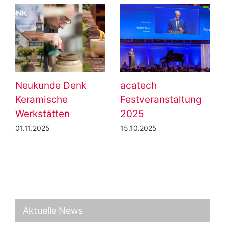
Neukunde Denk
acatech
Keramische
Festveranstaltung
Werkstätten
2025
01.11.2025
15.10.2025
Aktuelle News