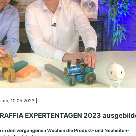
um, 10.05.2023 |
LARAFFIA EXPERTENTAGEN 2023 ausgebild
en in den vergangenen Wochen die Produkt- und Neuheiten-