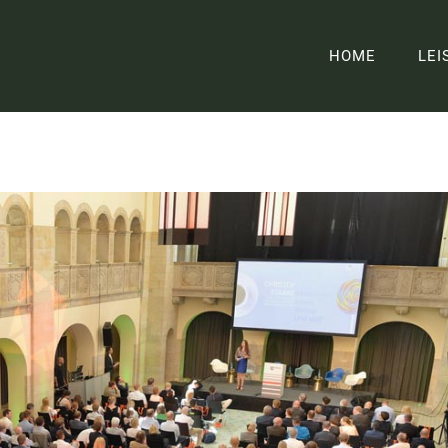
HOME
LEI