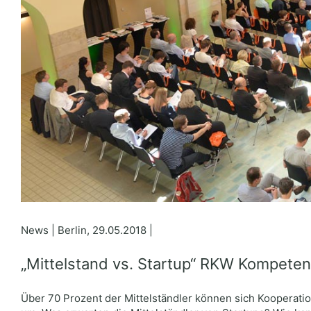
News | Berlin, 29.05.2018 |
„Mittelstand vs. Startup“ RKW Kompete
Über 70 Prozent der Mittelständler können sich Kooperatio