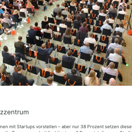
nzzentrum
nen mit Startups vorstellen – aber nur 38 Prozent setzen dies