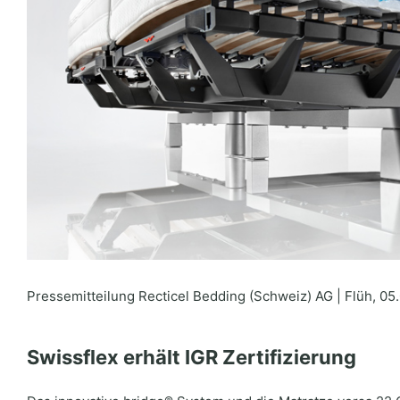
Pressemitteilung Recticel Bedding (Schweiz) AG | Flüh, 05.
Swissflex erhält IGR Zertifizierung