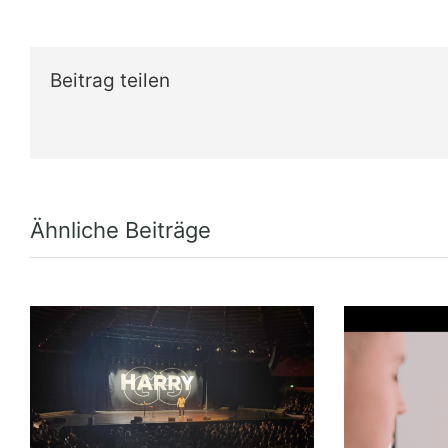
Beitrag teilen
Ähnliche Beiträge