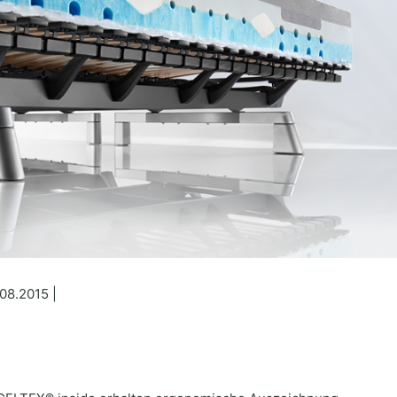
08.2015 |