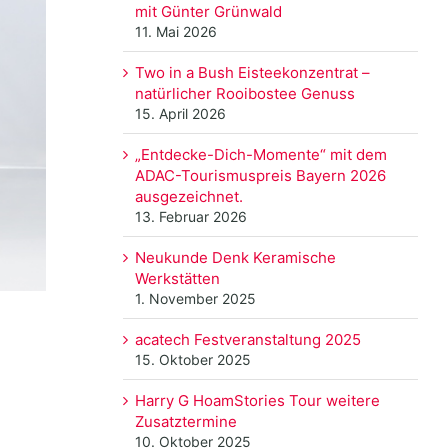
mit Günter Grünwald
11. Mai 2026
Two in a Bush Eisteekonzentrat –
natürlicher Rooibostee Genuss
15. April 2026
„Entdecke-Dich-Momente“ mit dem
ADAC-Tourismuspreis Bayern 2026
ausgezeichnet.
13. Februar 2026
Neukunde Denk Keramische
Werkstätten
1. November 2025
acatech Festveranstaltung 2025
15. Oktober 2025
Harry G HoamStories Tour weitere
Zusatztermine
10. Oktober 2025