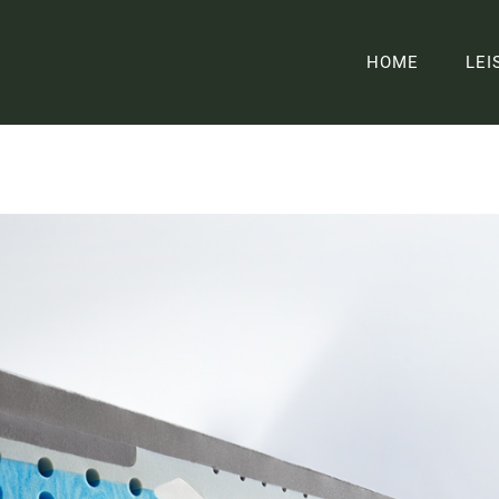
HOME
LEI