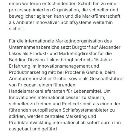
einen weiteren entscheidenden Schritt hin zu einer
prozessoptimierten Organisation, die schneller und
beweglicher agieren kann und die Marktführerschaft
als Anbieter innovativer Schlafsysteme weiterhin
sichert.
Für die internationale Marketingorganisation des
Unternehmensbereichs setzt Burgtorf auf Alexander
Lakos als Produkt- und Marketingdirektor für die
Bedding Division. Lakos bringt mehr als 15 Jahre
Erfahrung im Innovationsmanagement und
Produktmarketing mit: bei Procter & Gamble, beim
Armaturenhersteller Grohe, sowie als Geschäftsführer
von Fricopan, einem führenden
Handelsmarkenlieferanten für Lebensmittel. Um
Innovationen international besser zu steuern,
schneller zu treiben und Recticel somit als einen der
führenden europäischen Schlafsystemanbieter zu
stärken, werden zentrales Marketing und
Produktentwicklung international ab sofort durch ihn
ausgebaut und geführt.