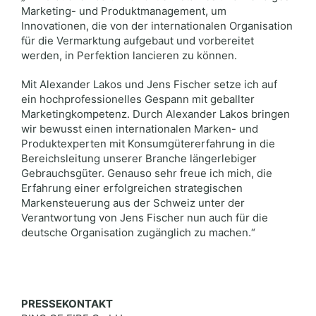
Marketing- und Produktmanagement, um
Innovationen, die von der internationalen Organisation
für die Vermarktung aufgebaut und vorbereitet
werden, in Perfektion lancieren zu können.
Mit Alexander Lakos und Jens Fischer setze ich auf
ein hochprofessionelles Gespann mit geballter
Marketingkompetenz. Durch Alexander Lakos bringen
wir bewusst einen internationalen Marken- und
Produktexperten mit Konsumgütererfahrung in die
Bereichsleitung unserer Branche längerlebiger
Gebrauchsgüter. Genauso sehr freue ich mich, die
Erfahrung einer erfolgreichen strategischen
Markensteuerung aus der Schweiz unter der
Verantwortung von Jens Fischer nun auch für die
deutsche Organisation zugänglich zu machen.“
PRESSEKONTAKT