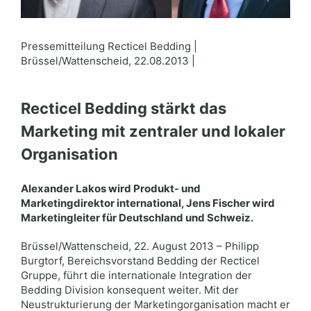
Pressemitteilung Recticel Bedding |
Brüssel/Wattenscheid, 22.08.2013 |
Recticel Bedding stärkt das
Marketing mit zentraler und lokaler
Organisation
Alexander Lakos wird Produkt- und
Marketingdirektor international, Jens Fischer wird
Marketingleiter für Deutschland und Schweiz.
Brüssel/Wattenscheid, 22. August 2013 – Philipp
Burgtorf, Bereichsvorstand Bedding der Recticel
Gruppe, führt die internationale Integration der
Bedding Division konsequent weiter. Mit der
Neustrukturierung der Marketingorganisation macht er