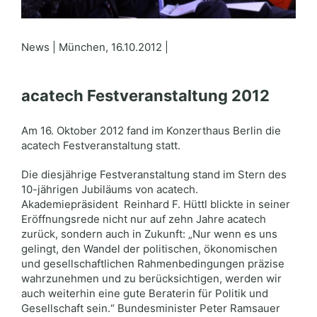
News | München, 16.10.2012 |
acatech Festveranstaltung 2012
Am 16. Oktober 2012 fand im Konzerthaus Berlin die
acatech Festveranstaltung statt.
Die diesjährige Festveranstaltung stand im Stern des
10-jährigen Jubiläums von acatech.
Akademiepräsident Reinhard F. Hüttl blickte in seiner
Eröffnungsrede nicht nur auf zehn Jahre acatech
zurück, sondern auch in Zukunft: „Nur wenn es uns
gelingt, den Wandel der politischen, ökonomischen
und gesellschaftlichen Rahmenbedingungen präzise
wahrzunehmen und zu berücksichtigen, werden wir
auch weiterhin eine gute Beraterin für Politik und
Gesellschaft sein.“ Bundesminister Peter Ramsauer