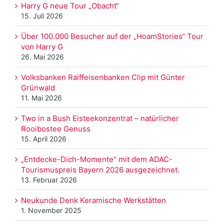
Harry G neue Tour „Obacht“
15. Juli 2026
Über 100.000 Besucher auf der „HoamStories“ Tour
von Harry G
26. Mai 2026
Volksbanken Raiffeisenbanken Clip mit Günter
Grünwald
11. Mai 2026
Two in a Bush Eisteekonzentrat – natürlicher
Rooibostee Genuss
15. April 2026
„Entdecke-Dich-Momente“ mit dem ADAC-
Tourismuspreis Bayern 2026 ausgezeichnet.
13. Februar 2026
Neukunde Denk Keramische Werkstätten
1. November 2025