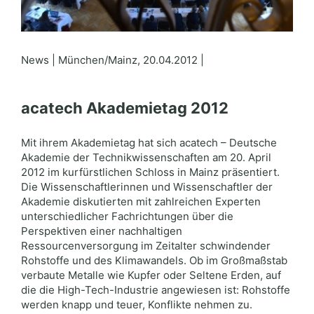
News | München/Mainz, 20.04.2012 |
acatech Akademietag 2012
Mit ihrem Akademietag hat sich acatech – Deutsche
Akademie der Technikwissenschaften am 20. April
2012 im kurfürstlichen Schloss in Mainz präsentiert.
Die Wissenschaftlerinnen und Wissenschaftler der
Akademie diskutierten mit zahlreichen Experten
unterschiedlicher Fachrichtungen über die
Perspektiven einer nachhaltigen
Ressourcenversorgung im Zeitalter schwindender
Rohstoffe und des Klimawandels. Ob im Großmaßstab
verbaute Metalle wie Kupfer oder Seltene Erden, auf
die die High-Tech-Industrie angewiesen ist: Rohstoffe
werden knapp und teuer, Konflikte nehmen zu.