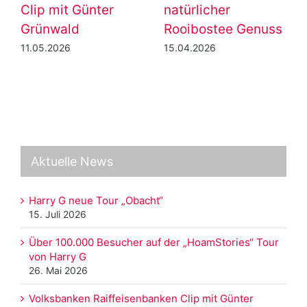
Clip mit Günter
natürlicher
Grünwald
Rooibostee Genuss
11.05.2026
15.04.2026
Aktuelle News
Harry G neue Tour „Obacht“
15. Juli 2026
Über 100.000 Besucher auf der „HoamStories“ Tour
von Harry G
26. Mai 2026
Volksbanken Raiffeisenbanken Clip mit Günter