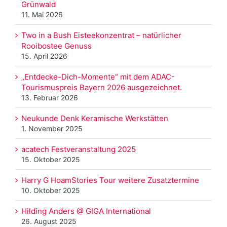
Grünwald
11. Mai 2026
Two in a Bush Eisteekonzentrat – natürlicher
Rooibostee Genuss
15. April 2026
„Entdecke-Dich-Momente“ mit dem ADAC-
Tourismuspreis Bayern 2026 ausgezeichnet.
13. Februar 2026
Neukunde Denk Keramische Werkstätten
1. November 2025
acatech Festveranstaltung 2025
15. Oktober 2025
Harry G HoamStories Tour weitere Zusatztermine
10. Oktober 2025
Hilding Anders @ GIGA International
26. August 2025