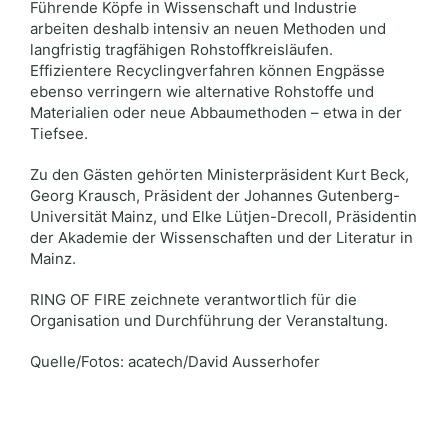
Führende Köpfe in Wissenschaft und Industrie
arbeiten deshalb intensiv an neuen Methoden und
langfristig tragfähigen Rohstoffkreisläufen.
Effizientere Recyclingverfahren können Engpässe
ebenso verringern wie alternative Rohstoffe und
Materialien oder neue Abbaumethoden – etwa in der
Tiefsee.
Zu den Gästen gehörten Ministerpräsident Kurt Beck,
Georg Krausch, Präsident der Johannes Gutenberg-
Universität Mainz, und Elke Lütjen-Drecoll, Präsidentin
der Akademie der Wissenschaften und der Literatur in
Mainz.
RING OF FIRE zeichnete verantwortlich für die
Organisation und Durchführung der Veranstaltung.
Quelle/Fotos: acatech/David Ausserhofer