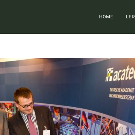
HOME
LEI