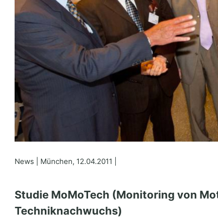
News | München, 12.04.2011 |
Studie MoMoTech (Monitoring von Mot
Techniknachwuchs)