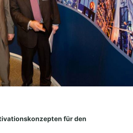
ivationskonzepten für den