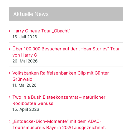
Aktuelle News
Harry G neue Tour „Obacht“
15. Juli 2026
Über 100.000 Besucher auf der „HoamStories“ Tour
von Harry G
26. Mai 2026
Volksbanken Raiffeisenbanken Clip mit Günter
Grünwald
11. Mai 2026
Two in a Bush Eisteekonzentrat – natürlicher
Rooibostee Genuss
15. April 2026
„Entdecke-Dich-Momente“ mit dem ADAC-
Tourismuspreis Bayern 2026 ausgezeichnet.