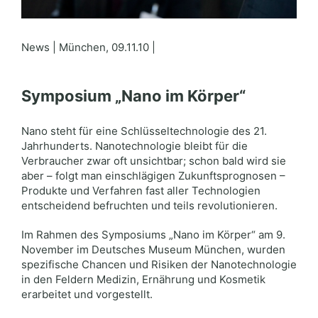
News | München, 09.11.10 |
Symposium „Nano im Körper“
Nano steht für eine Schlüsseltechnologie des 21.
Jahrhunderts. Nanotechnologie bleibt für die
Verbraucher zwar oft unsichtbar; schon bald wird sie
aber – folgt man einschlägigen Zukunftsprognosen –
Produkte und Verfahren fast aller Technologien
entscheidend befruchten und teils revolutionieren.
Im Rahmen des Symposiums „Nano im Körper“ am 9.
November im Deutsches Museum München, wurden
spezifische Chancen und Risiken der Nanotechnologie
in den Feldern Medizin, Ernährung und Kosmetik
erarbeitet und vorgestellt.