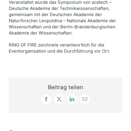
Veranstaltet wurde das Symposium von acatech –
Deutsche Akademie der Technikwissenschaften,
gemeinsam mit der Deutschen Akademie der
Naturforscher Leopoldina – Nationale Akademie der
Wissenschaften und der Berlin-Brandenburgischen
Akademie der Wissenschaften.
RING OF FIRE zeichnete verantwortlich für die
Eventorganisation und die Durchführung vor Ort.
Beitrag teilen
Facebook
X
LinkedIn
E-
Mail