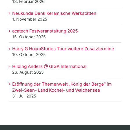
13. Februar 2026
Neukunde Denk Keramische Werkstätten
1. November 2025
acatech Festveranstaltung 2025
15. Oktober 2025
Harry G HoamStories Tour weitere Zusatztermine
10. Oktober 2025
Hilding Anders @ GIGA International
26. August 2025
Eröffnung der Themenwelt „König der Berge“ im
Zwei-Seen- Land Kochel- und Walchensee
31. Juli 2025