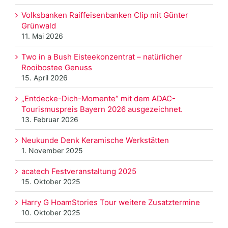
Volksbanken Raiffeisenbanken Clip mit Günter
Grünwald
11. Mai 2026
Two in a Bush Eisteekonzentrat – natürlicher
Rooibostee Genuss
15. April 2026
„Entdecke-Dich-Momente“ mit dem ADAC-
Tourismuspreis Bayern 2026 ausgezeichnet.
13. Februar 2026
Neukunde Denk Keramische Werkstätten
1. November 2025
acatech Festveranstaltung 2025
15. Oktober 2025
Harry G HoamStories Tour weitere Zusatztermine
10. Oktober 2025