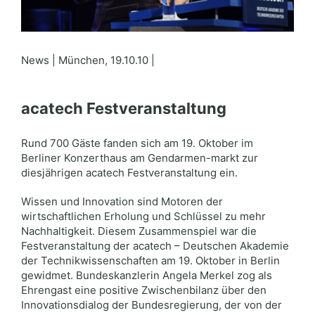
News | München, 19.10.10 |
acatech Festveranstaltung
Rund 700 Gäste fanden sich am 19. Oktober im
Berliner Konzerthaus am Gendarmen-markt zur
diesjährigen acatech Festveranstaltung ein.
Wissen und Innovation sind Motoren der
wirtschaftlichen Erholung und Schlüssel zu mehr
Nachhaltigkeit. Diesem Zusammenspiel war die
Festveranstaltung der acatech – Deutschen Akademie
der Technikwissenschaften am 19. Oktober in Berlin
gewidmet. Bundeskanzlerin Angela Merkel zog als
Ehrengast eine positive Zwischenbilanz über den
Innovationsdialog der Bundesregierung, der von der