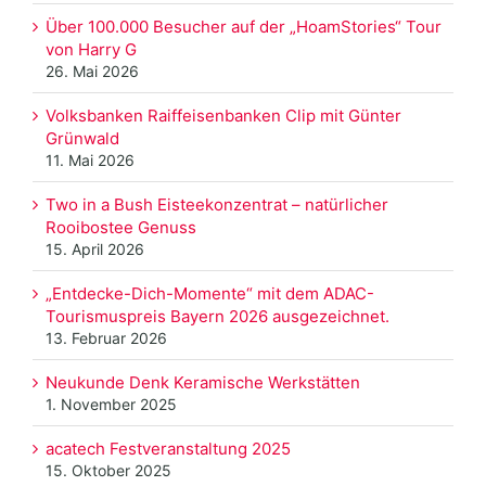
Über 100.000 Besucher auf der „HoamStories“ Tour
von Harry G
26. Mai 2026
Volksbanken Raiffeisenbanken Clip mit Günter
Grünwald
11. Mai 2026
Two in a Bush Eisteekonzentrat – natürlicher
Rooibostee Genuss
15. April 2026
„Entdecke-Dich-Momente“ mit dem ADAC-
Tourismuspreis Bayern 2026 ausgezeichnet.
13. Februar 2026
Neukunde Denk Keramische Werkstätten
1. November 2025
acatech Festveranstaltung 2025
15. Oktober 2025