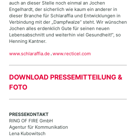
auch an dieser Stelle noch einmal an Jochen
Engelhardt, der sicherlich wie kaum ein anderer in
dieser Branche für Schlaraffia und Entwicklungen in
Verbindung mit der „Dampfwalze“ steht. Wir wünschen
Jochen alles erdenklich Gute für seinen neuen
Lebensabschnitt und weiterhin viel Gesundheit!“, so
Henning Kantner.
www.schlaraffia.de
.
www.recticel.com
DOWNLOAD PRESSEMITTEILUNG &
FOTO
PRESSEKONTAKT
RING OF FIRE GmbH
Agentur für Kommunikation
Lena Kubowitsch