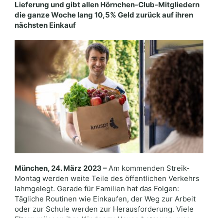
Lieferung und gibt allen Hörnchen-Club-Mitgliedern
die ganze Woche lang 10,5% Geld zurück auf ihren
nächsten Einkauf
München, 24. März 2023 –
Am kommenden Streik-
Montag werden weite Teile des öffentlichen Verkehrs
lahmgelegt. Gerade für Familien hat das Folgen:
Tägliche Routinen wie Einkaufen, der Weg zur Arbeit
oder zur Schule werden zur Herausforderung. Viele