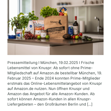
Pressemitteilung I München, 19.02.2025 I Frische
Lebensmittel von Knuspr: Ab sofort ohne Prime-
Mitgliedschaft auf Amazon.de bestellbar München, 19.
Februar 2025 – Ende 2024 konnten Prime-Mitglieder
erstmals das Online-Lebensmittelangebot von Knuspr
auf Amazon.de nutzen. Nun öffnen Knuspr und
Amazon das Angebot für alle Amazon-Kunden. Ab
sofort können Amazon-Kunden in allen Knuspr-
Liefergebieten – den Großräumen Berlin und [...]