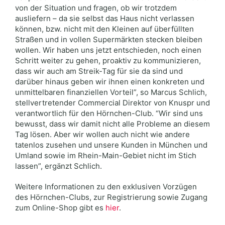
von der Situation und fragen, ob wir trotzdem
ausliefern – da sie selbst das Haus nicht verlassen
können, bzw. nicht mit den Kleinen auf überfüllten
Straßen und in vollen Supermärkten stecken bleiben
wollen. Wir haben uns jetzt entschieden, noch einen
Schritt weiter zu gehen, proaktiv zu kommunizieren,
dass wir auch am Streik-Tag für sie da sind und
darüber hinaus geben wir ihnen einen konkreten und
unmittelbaren finanziellen Vorteil”, so Marcus Schlich,
stellvertretender Commercial Direktor von Knuspr und
verantwortlich für den Hörnchen-Club. “Wir sind uns
bewusst, dass wir damit nicht alle Probleme an diesem
Tag lösen. Aber wir wollen auch nicht wie andere
tatenlos zusehen und unsere Kunden in München und
Umland sowie im Rhein-Main-Gebiet nicht im Stich
lassen”, ergänzt Schlich.
Weitere Informationen zu den exklusiven Vorzügen
des Hörnchen-Clubs, zur Registrierung sowie Zugang
zum Online-Shop gibt es
hier
.