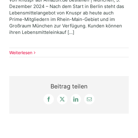
Dezember 2024 – Nach dem Start in Berlin steht das
Lebensmittelangebot von Knuspr ab heute auch
Prime-Mitgliedern im Rhein-Main-Gebiet und im
Großraum München zur Verfügung. Kunden können
ihren Lebensmitteleinkauf [...]
Weiterlesen
Beitrag teilen
Facebook
X
LinkedIn
E-
Mail