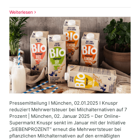
Weiterlesen
Pressemitteilung I München, 02.01.2025 I Knuspr
reduziert Mehrwertsteuer bei Milchalternativen auf 7
Prozent | München, 02. Januar 2025 – Der Online-
Supermarkt Knuspr senkt im Januar mit der Initiative
„SIEBENPROZENT“ erneut die Mehrwertsteuer bei
pflanzlichen Milchalternativen auf den ermäßigten