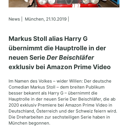
News | München, 21.10.2019 |
Markus Stoll alias Harry G
übernimmt die Hauptrolle in der
neuen Serie
Der Beischläfer
exklusiv bei Amazon Prime Video
Im Namen des Volkes – wider Willen: Der deutsche
Comedian Markus Stoll – dem breiten Publikum
besser bekannt als Harry G – übernimmt die
Hauptrolle in der neuen Serie Der Beischläfer, die ab
2020 exklusiv Premiere bei Amazon Prime Video in
Deutschland, Österreich und der Schweiz feiern wird.
Die Dreharbeiten zur sechsteiligen Serie haben in
München begonnen.