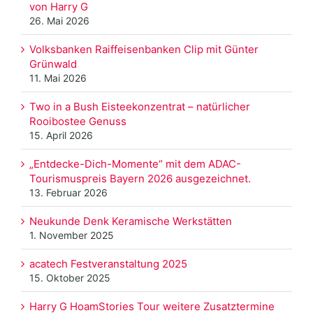
von Harry G
26. Mai 2026
Volksbanken Raiffeisenbanken Clip mit Günter
Grünwald
11. Mai 2026
Two in a Bush Eisteekonzentrat – natürlicher
Rooibostee Genuss
15. April 2026
„Entdecke-Dich-Momente“ mit dem ADAC-
Tourismuspreis Bayern 2026 ausgezeichnet.
13. Februar 2026
Neukunde Denk Keramische Werkstätten
1. November 2025
acatech Festveranstaltung 2025
15. Oktober 2025
Harry G HoamStories Tour weitere Zusatztermine